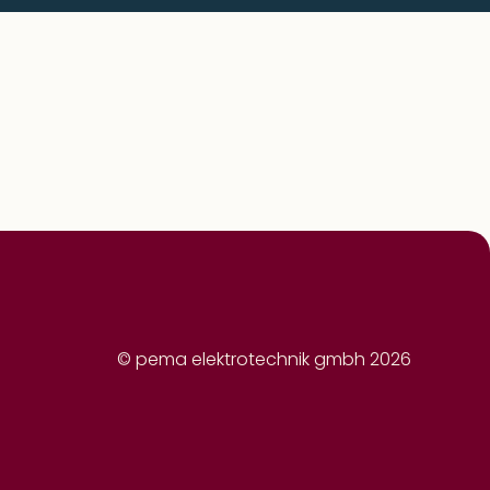
© pema elektrotechnik gmbh 2026