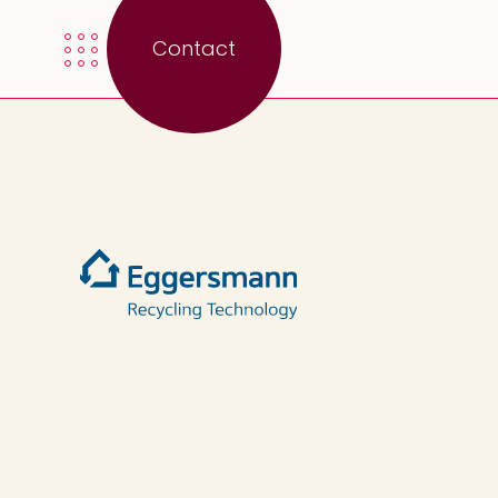
Contact