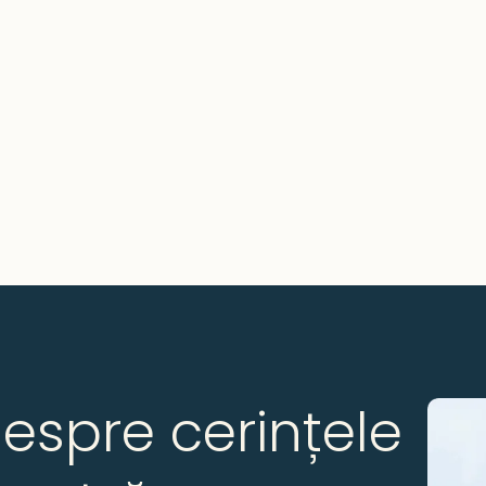
despre cerințele